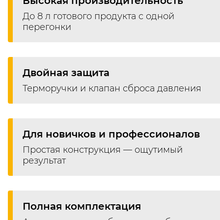
Высокая производительность
До 8 л готового продукта с одной
перегонки
Двойная защита
Терморучки и клапан сброса давления
Для новичков и профессионалов
Простая конструкция — ощутимый
результат
Полная комплектация