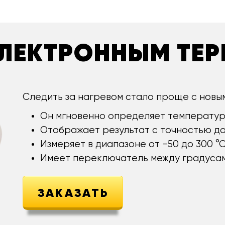
 ЭЛЕКТРОННЫМ ТЕ
Следить за нагревом стало проще с новы
Он мгновенно определяет температур
Отображает результат с точностью до 
Измеряет в диапазоне от -50 до 300 °С
Имеет переключатель между градусам
ЗАКАЗАТЬ