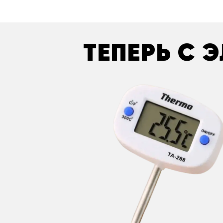
ТЕПЕРЬ С