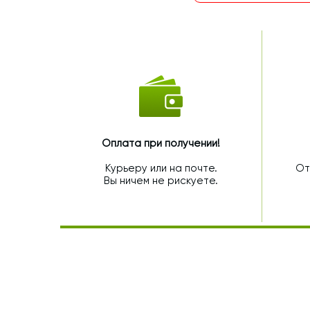
Оплата при получении!
Курьеру или на почте.
От
Вы ничем не рискуете.