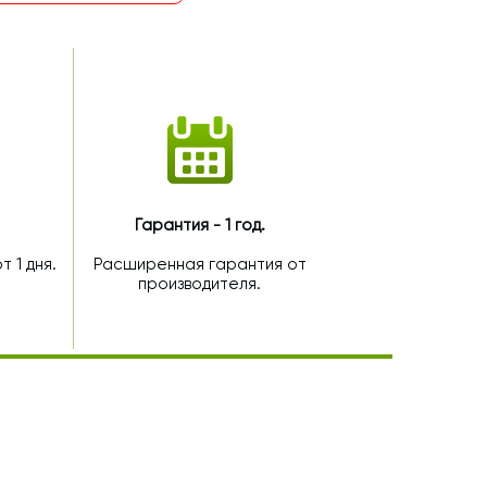
Гарантия - 1 год.
 1 дня.
Расширенная гарантия от
производителя.