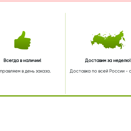
Всегда в наличии!
Доставим за неделю!
правляем в день заказа.
Доставка по всей России - от