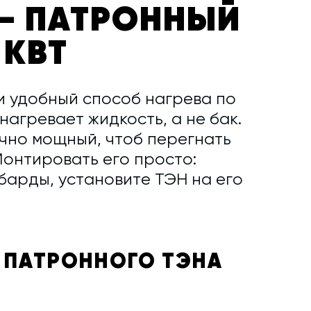
— ПАТРОННЫЙ
 КВТ
и удобный способ нагрева по
нагревает жидкость, а не бак.
очно мощный, чтоб перегнать
Монтировать его просто:
барды, установите ТЭН на его
 ПАТРОННОГО ТЭНА