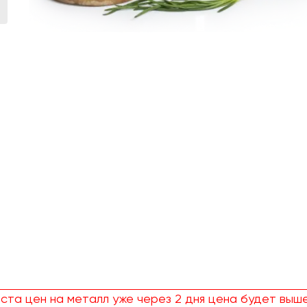
ста цен на металл уже через 2 дня цена будет выше