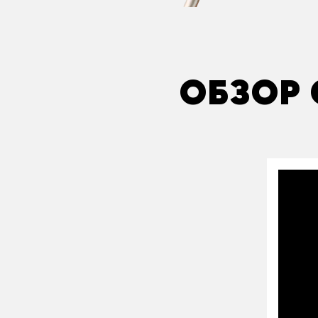
ОБЗОР 